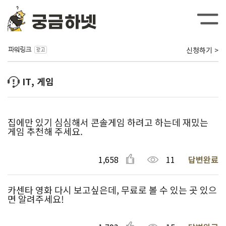
신청하기 >
IT, 게임
집에만 있기 심심해서 콘솔게임 하려고 하는데 재밌는
게임 추천해 주세요.
1,658
11
답변완료
카센타 영화 다시 보고싶은데, 무료로 볼 수 있는 곳 있으
면 알려주세요!