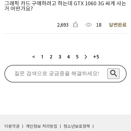
그래픽 카드 구매하려고 하는데 GTX 1060 3G 싸게 사는
거 어떤가요?
2,693
18
답변완료
<
3
1
2
4
5
>
+5
이용약관
개인정보 처리방침
청소년보호정책