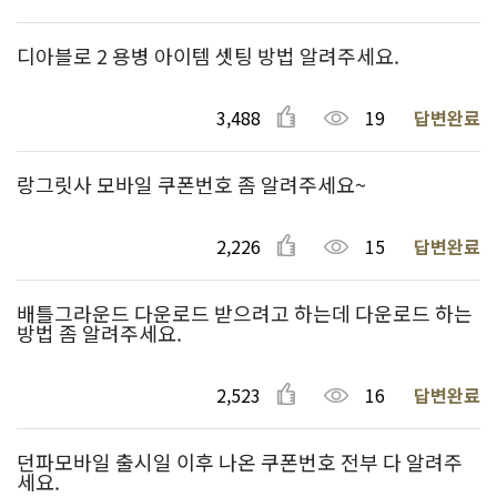
디아블로 2 용병 아이템 셋팅 방법 알려주세요.
3,488
19
답변완료
랑그릿사 모바일 쿠폰번호 좀 알려주세요~
2,226
15
답변완료
배틀그라운드 다운로드 받으려고 하는데 다운로드 하는
방법 좀 알려주세요.
2,523
16
답변완료
던파모바일 출시일 이후 나온 쿠폰번호 전부 다 알려주
세요.