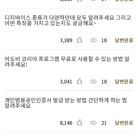
디지바이스 종류가 다양하던데 모두 알려주세요 그리고
어떤 특징을 가지고 있는지도 궁금해요~
3,389
18
답변완료
어도비 코리아 프로그램 무료로 사용할 수 있는 방법 알
려주세요!
3,041
18
답변완료
개인범용공인인증서 발급 받는 방법 간단하게 하는 법
알려주세요
8,146
21
답변완료