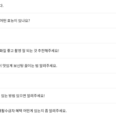
다.
어떤 효능이 있나요?
 화질 좋고 촬영 잘 되는 것 추천해주세요!
이 맛있게 보신탕 끓이는 법 알려주세요.
수 있는 방법 있으면 알려주세요!
활수급자 혜택 어떤게 있는지 좀 알려주세요.