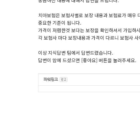
궁금하신 내용에 대해서 답변을 드립니다.
치아보험은 보험사별로 보장 내용과 보험료가 매우 다
중요한 기준이 됩니다.
가격이 저렴한것 보다는 보장을 확인하셔서 가입하시
각 보험사 마다 보장내용과 가격이 다르니 보험사 
이상 지식답변 팀에서 답변드렸습니다.
답변이 맘에 드셨으면 [좋아요] 버튼을 눌러주세요.