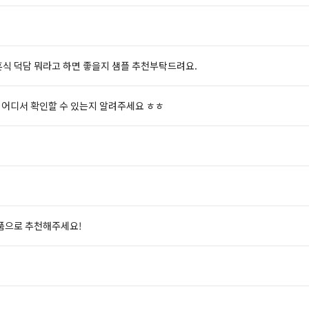
식 덕담 뭐라고 하면 좋을지 샘플 추천부탁드려요.
 어디서 확인할 수 있는지 알려주세요 ㅎㅎ
품으로 추천해주세요!