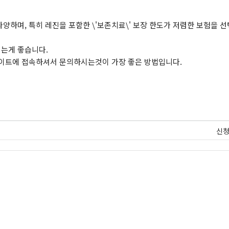
양하며, 특히 레진을 포함한 \'보존치료\' 보장 한도가 저렴한 보험을 
는게 좋습니다.
사이트에 접속하셔서 문의하시는것이 가장 좋은 방법입니다.
신청