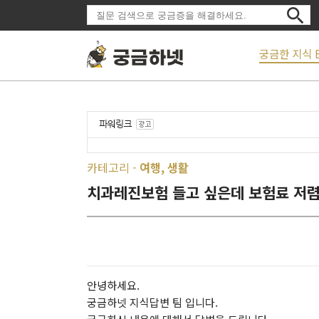
궁금한 지식 
카테고리 -
여행, 생활
치과레진보험 들고 싶은데 보험료 저렴
안녕하세요.
궁금하넷 지식답변 팀 입니다.