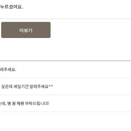
를 누르셨어요.
더보기
알려주세요.
고 싶은데 세일기간 알려주세요^^
는데, 뱀 꿈 해몽 부탁드립니다!