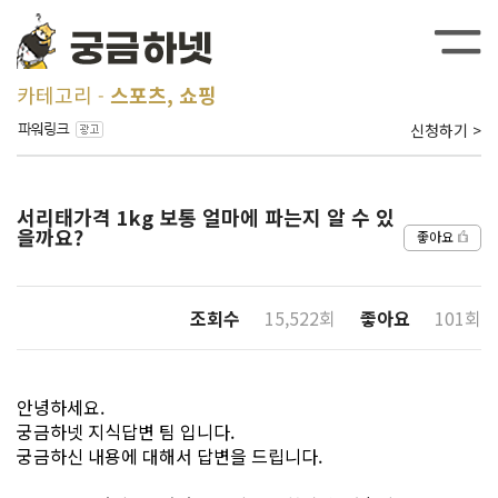
카테고리
스포츠, 쇼핑
신청하기 >
서리태가격 1kg 보통 얼마에 파는지 알 수 있
을까요?
좋아요
조회수
15,522회
좋아요
101회
안녕하세요.
궁금하넷 지식답변 팀 입니다.
궁금하신 내용에 대해서 답변을 드립니다.