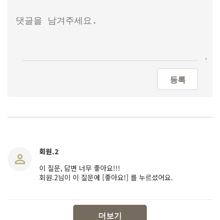
등록
회원.2
이 질문, 답변 너무 좋아요!!!
회원.2님이 이 질문에 [좋아요!] 를 누르셨어요.
더보기