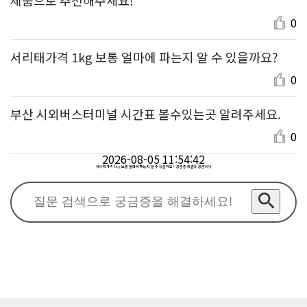
0
서리태가격 1kg 보통 얼마에 파는지 알 수 있을까요?
0
부산 시외버스터미널 시간표 볼수있는곳 알려주세요.
0
2026-08-05 11:54:42
서리태가격 1kg 보통 얼마에 파는지 알 수 있을까요? : 궁금증 해결은 궁금하넷