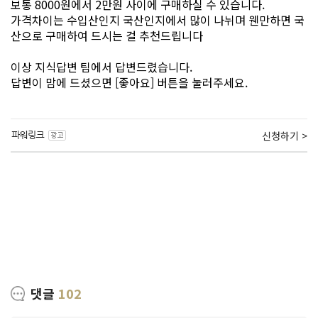
보통 8000원에서 2만원 사이에 구매하실 수 있습니다.
가격차이는 수입산인지 국산인지에서 많이 나뉘며 웬만하면 국
산으로 구매하여 드시는 걸 추천드립니다
이상 지식답변 팀에서 답변드렸습니다.
답변이 맘에 드셨으면 [좋아요] 버튼을 눌러주세요.
신청하기 >
댓글
102