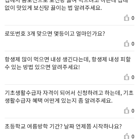
없이 맛있게 보신탕 끓이는 법 알려주세요.
0
로또번호 3개 맞으면 몇등이고 얼마인가요?
0
항생제 많이 먹으면 내성 생긴다는데, 항생제 내성 피할
수 있는 방법 있으면 알려주세요!
0
기초생활수급자 자격이 되어서 신청하려고 하는데, 기초
생활수급자 혜택 어떤게 있는지 좀 알려주세요.
0
초등학교 여름방학 기간? 날짜 언제쯤 시작하나요?
0