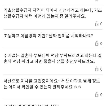
기초생활수급자 자격이 되어서 신청하려고 하는데, 기초
생활수급자 혜택 어떤게 있는지 좀 알려주세요.
0
초등학교 여름방학 기간? 날짜 언제쯤 시작하나요?
0
주례없는 결혼식 부모님께 덕담 부탁드리려고 하는데 결
혼식 덕담 뭐라고 하면 좋을지 샘플 추천부탁드려요.
0
서산으로 이사를 고민중이에요~ 서산 아파트 월세 정보
는 어디서 확인할 수 있는지 알려주세요 ㅎㅎ
0