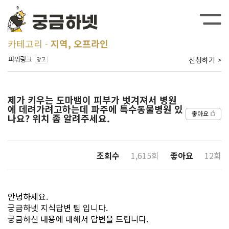
카테고리
지역, 오프라인
신청하기 >
제가 키우는 도마뱀이 피부가 벗겨져서 병원
에 데려가려고하는데 파주에 특수동물병원 있
좋아요
나요? 위치 좀 알려주세요.
조회수
1,615회
좋아요
12회
안녕하세요.
궁금하넷 지식답변 팀 입니다.
궁금하신 내용에 대해서 답변을 드립니다.