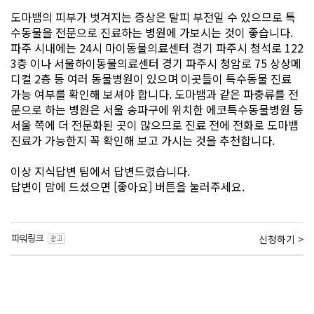
도마뱀의 피부가 벗겨지는 증상은 탈피 부전일 수 있으므로 특
수동물을 전문으로 진료하는 병원에 가보시는 것이 좋습니다.
파주 시내에는 24시 마이동물의료센터 경기 파주시 청석로 122
3층 이나 서울하이동물의료센터 경기 파주시 청암로 75 상상메
디컬 2층 등 여러 동물병원이 있으며 이곳들이 특수동물 진료
가능 여부를 확인해 보셔야 합니다. 도마뱀과 같은 파충류를 전
문으로 하는 병원은 서울 송파구에 위치한 에코특수동물병원 등
서울 쪽에 더 전문화된 곳이 많으므로 진료 전에 전화로 도마뱀
진료가 가능한지 꼭 확인해 보고 가시는 것을 추천합니다.
이상 지식답변 팀에서 답변드렸습니다.
답변이 맘에 드셨으면 [좋아요] 버튼을 눌러주세요.
신청하기 >