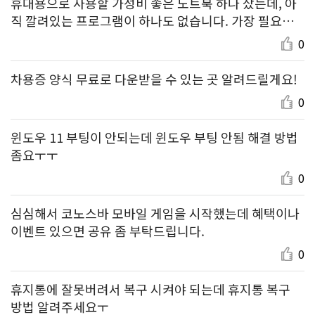
휴대용으로 사용할 가성비 좋은 노트북 하나 샀는데, 아
직 깔려있는 프로그램이 하나도 없습니다. 가장 필요한
아래한글부터 설치하려고 하는데, 아래한글 설치 무료로
0
하는 방법 있으면 알려주세요!
차용증 양식 무료로 다운받을 수 있는 곳 알려드릴게요!
0
윈도우 11 부팅이 안되는데 윈도우 부팅 안됨 해결 방법
좀요ㅜㅜ
0
심심해서 코노스바 모바일 게임을 시작했는데 혜택이나
이벤트 있으면 공유 좀 부탁드립니다.
0
휴지통에 잘못버려서 복구 시켜야 되는데 휴지통 복구
방법 알려주세요ㅜ