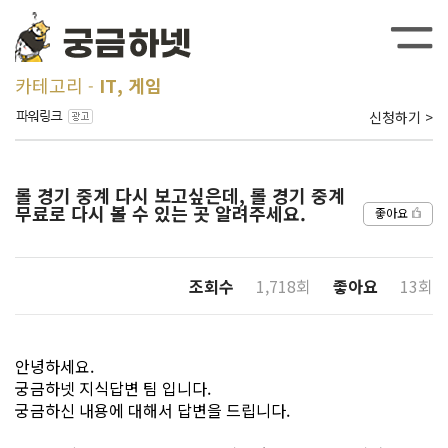
카테고리
IT, 게임
신청하기 >
롤 경기 중계 다시 보고싶은데, 롤 경기 중계
무료로 다시 볼 수 있는 곳 알려주세요.
좋아요
조회수
1,718회
좋아요
13회
안녕하세요.
궁금하넷 지식답변 팀 입니다.
궁금하신 내용에 대해서 답변을 드립니다.