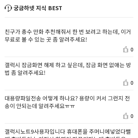
궁금하넷 지식 BEST
친구가 총수 만화 추천해줘서 한 번 보려고 하는데, 이거
무료로 볼 수 있는 곳 좀 알려주세요!
0
갤럭시 잠금화면 해제 하고 싶은데, 잠금 화면 없애는 방
법 좀 알려주세요!
0
대용량파일전송 어떻게 하나요? 용량이 커서 그런지 전
송이 안되는데 알려주세요ㅠㅠ
0
갤럭시노트9사용자입니다 휴대폰을 주머니에넣었다뺄