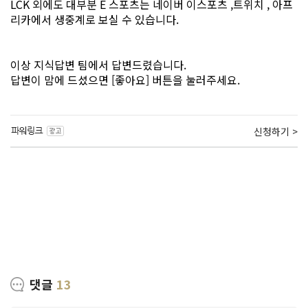
LCK 외에도 대부분 E 스포츠는 네이버 이스포츠 ,트위치 , 아프
리카에서 생중계로 보실 수 있습니다.
이상 지식답변 팀에서 답변드렸습니다.
답변이 맘에 드셨으면 [좋아요] 버튼을 눌러주세요.
신청하기 >
댓글
13