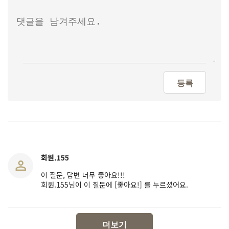
등록
회원.155
이 질문, 답변 너무 좋아요!!!
회원.155님이 이 질문에 [좋아요!] 를 누르셨어요.
더보기