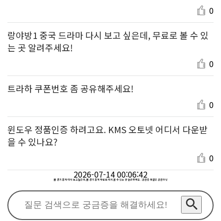
0
랑야방1 중국 드라마 다시 보고 싶은데, 무료로 볼 수 있
는 곳 알려주세요!
0
트라하 쿠폰번호 좀 공유해주세요!
0
윈도우 정품인증 하려고요. KMS 오토넷 어디서 다운받
을 수 있나요?
0
2026-07-14 00:06:42
롤 경기 중계 다시 보고싶은데, 롤 경기 중계 무료로 다시 볼 수 있는 곳 알려주세요. : 궁금증 해결은 궁금하넷