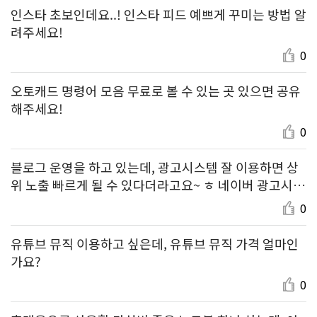
인스타 초보인데요..! 인스타 피드 예쁘게 꾸미는 방법 알
려주세요!
0
오토캐드 명령어 모음 무료로 볼 수 있는 곳 있으면 공유
해주세요!
0
블로그 운영을 하고 있는데, 광고시스템 잘 이용하면 상
위 노출 빠르게 될 수 있다더라고요~ ㅎ 네이버 광고시스
템 잘 활용하는 팁 좀 알려주세요!
0
유튜브 뮤직 이용하고 싶은데, 유튜브 뮤직 가격 얼마인
가요?
0