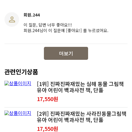
회원.244
이 질문, 답변 너무 좋아요!!!
회원.244님이 이 질문에 [좋아요!] 를 누르셨어요.
더보기
관련인기상품
[1위] 진짜진짜재밌는 심해 동물 그림책
유아 어린이 백과사전 책, 단품
17,550원
[2위] 진짜진짜재밌는 사라진동물그림책
유아 어린이 백과사전 책, 단품
17,550원