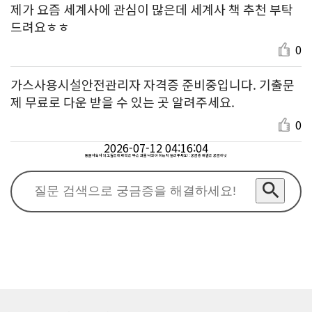
제가 요즘 세계사에 관심이 많은데 세계사 책 추천 부탁
드려요ㅎㅎ
0
가스사용시설안전관리자 자격증 준비중입니다. 기출문
제 무료로 다운 받을 수 있는 곳 알려주세요.
0
2026-07-12 04:16:04
동물사육사 되고싶은데 대학은 무슨 과를 나와야 하는지 알려주세요! : 궁금증 해결은 궁금하넷