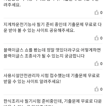
려주세요.
0
지게차운전기능사 필기 준비 중인데 기출문제 무료로 다
운 받아 볼 수 있는 사이트 공유해주세요.
0
블랙이글스 쇼를 봤는데 정말 멋있더라구요 어떻게하면
블랙이글스 조종사가 될 수 있는지 궁금합니다
0
사용시설안전관리자 시험 접수했는데 기출문제 무료로
받을 수 있는 사이트 알려주세요!
0
한식조리사 필기시험 준비중인데, 기출문제 무료로 다운