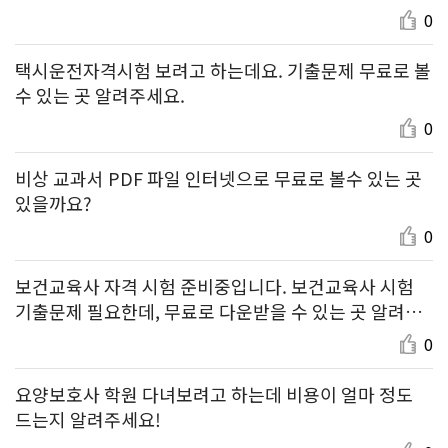
0
택시운전자격시험 보려고 하는데요. 기출문제 무료로 볼
수 있는 곳 알려주세요.
0
비상 교과서 PDF 파일 인터넷으로 무료로 볼수 있는 곳
있을까요?
0
보건교육사 자격 시험 준비중입니다. 보건교육사 시험
기출문제 필요한데, 무료로 다운받을 수 있는 곳 알려주
세요.
0
요양보호사 학원 다녀보려고 하는데 비용이 얼마 정도
드는지 알려주세요!