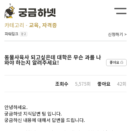
카테고리
교육, 자격증
신청하기 >
동물사육사 되고싶은데 대학은 무슨 과를 나
와야 하는지 알려주세요!
좋아요
조회수
5,575회
좋아요
42회
안녕하세요.
궁금하넷 지식답변 팀 입니다.
궁금하신 내용에 대해서 답변을 드립니다.