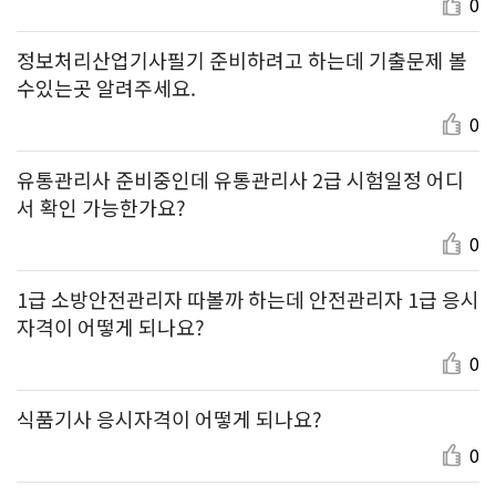
0
정보처리산업기사필기 준비하려고 하는데 기출문제 볼
수있는곳 알려주세요.
0
유통관리사 준비중인데 유통관리사 2급 시험일정 어디
서 확인 가능한가요?
0
1급 소방안전관리자 따볼까 하는데 안전관리자 1급 응시
자격이 어떻게 되나요?
0
식품기사 응시자격이 어떻게 되나요?
0