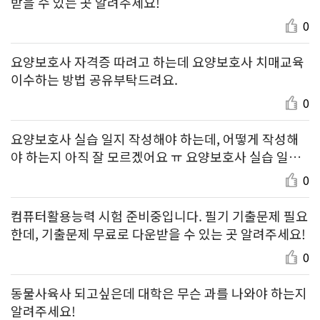
받을 수 있는 곳 알려주세요!
0
요양보호사 자격증 따려고 하는데 요양보호사 치매교육
이수하는 방법 공유부탁드려요.
0
요양보호사 실습 일지 작성해야 하는데, 어떻게 작성해
야 하는지 아직 잘 모르겠어요 ㅠ 요양보호사 실습 일지
작성 방법 좀 알려주세요 ㅜㅜ
0
컴퓨터활용능력 시험 준비중입니다. 필기 기출문제 필요
한데, 기출문제 무료로 다운받을 수 있는 곳 알려주세요!
0
동물사육사 되고싶은데 대학은 무슨 과를 나와야 하는지
알려주세요!