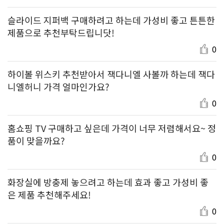
슬라이드 지퍼백 구매하려고 하는데 가성비 좋고 튼튼한
제품으로 추천부탁드립니닷!
0
하이볼 위스키 추천받아서 잭다니엘 사볼까 하는데 잭다
니엘허니 가격 얼마인가요?
0
홈쇼핑 TV 구매하고 싶은데 가격이 너무 저렴해서요~ 정
품이 맞을까요?
0
화장실에 방충제 놓으려고 하는데 효과 좋고 가성비 좋
은 제품 추천해주세요!
0