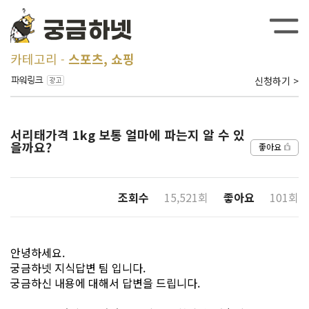
카테고리
스포츠, 쇼핑
신청하기 >
서리태가격 1kg 보통 얼마에 파는지 알 수 있
을까요?
좋아요
조회수
15,521회
좋아요
101회
안녕하세요.
궁금하넷 지식답변 팀 입니다.
궁금하신 내용에 대해서 답변을 드립니다.