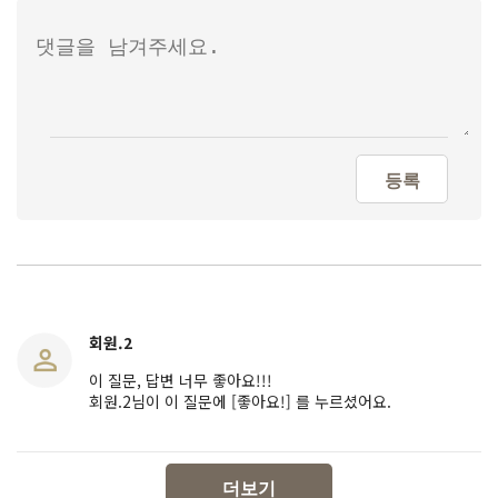
등록
회원.2
이 질문, 답변 너무 좋아요!!!
회원.2님이 이 질문에 [좋아요!] 를 누르셨어요.
더보기