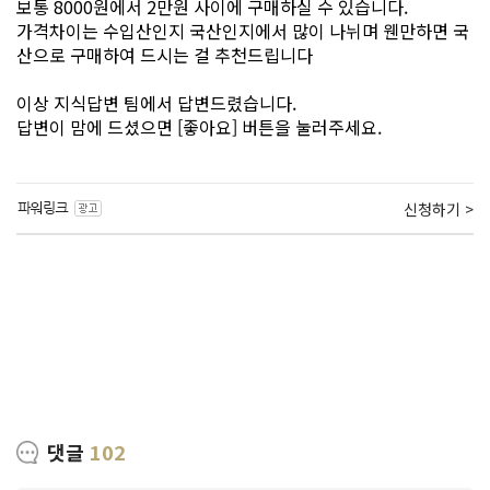
보통 8000원에서 2만원 사이에 구매하실 수 있습니다.
가격차이는 수입산인지 국산인지에서 많이 나뉘며 웬만하면 국
산으로 구매하여 드시는 걸 추천드립니다
이상 지식답변 팀에서 답변드렸습니다.
답변이 맘에 드셨으면 [좋아요] 버튼을 눌러주세요.
신청하기 >
댓글
102