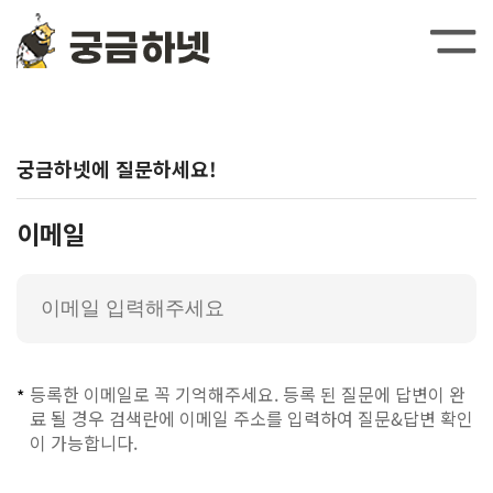
궁금하넷에 질문하세요!
이메일
등록한 이메일로 꼭 기억해주세요. 등록 된 질문에 답변이 완
*
료 될 경우 검색란에 이메일 주소를 입력하여 질문&답변 확인
이 가능합니다.