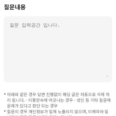
질문내용
아래와 같은 경우 답변 진행없이 해당 글은 자동으로 삭제 처
*
리 됩니다. - 미풍양속에 어긋나는 경우 - 성인 등 기타 질문에
문제가 있다고 판단 되는 경우
질문의 경우 개인정보가 일체 노출되지 않으며, 이에따라 일
*