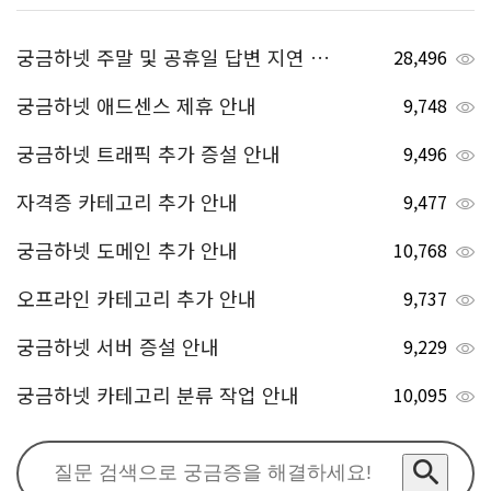
궁금하넷 주말 및 공휴일 답변 지연 안내
28,496
궁금하넷 애드센스 제휴 안내
9,748
궁금하넷 트래픽 추가 증설 안내
9,496
자격증 카테고리 추가 안내
9,477
궁금하넷 도메인 추가 안내
10,768
오프라인 카테고리 추가 안내
9,737
궁금하넷 서버 증설 안내
9,229
궁금하넷 카테고리 분류 작업 안내
10,095