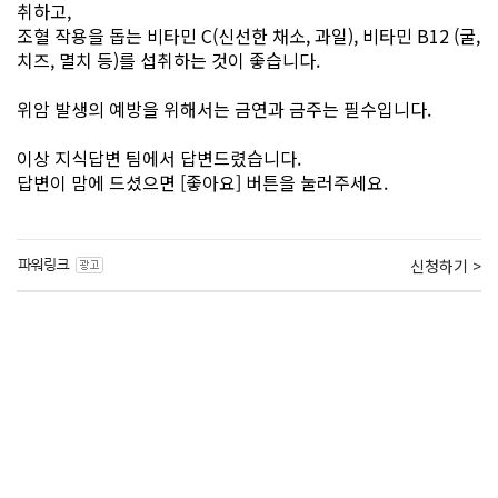
취하고,
조혈 작용을 돕는 비타민 C(신선한 채소, 과일), 비타민 B12 (굴,
치즈, 멸치 등)를 섭취하는 것이 좋습니다.
위암 발생의 예방을 위해서는 금연과 금주는 필수입니다.
이상 지식답변 팀에서 답변드렸습니다.
답변이 맘에 드셨으면 [좋아요] 버튼을 눌러주세요.
신청하기 >