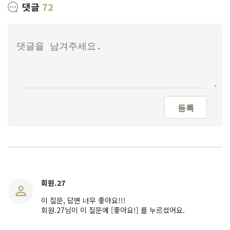
댓글
72
등록
회원.27
이 질문, 답변 너무 좋아요!!!
회원.27님이 이 질문에 [좋아요!] 를 누르셨어요.