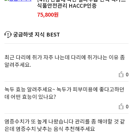
식품안전관리 HACCP인증
75,800원
궁금하넷 지식 BEST
최근 다리에 쥐가 자주 나는데 다리에 쥐가나는 이유 좀
알려주세요.
0
녹두 효능 알려주세요~ 녹두가 피부미용에 좋다고하던
데 어떤 효능이 있나요?
0
염증수치가 또 높게 나왔습니다 관리를 좀 해야할 것 같
은데 염증수치 낮추는 음식 추천해주세요