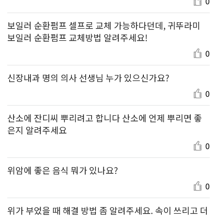
0
보일러 순환펌프 셀프로 교체 가능하다던데, 귀뚜라미
보일러 순환펌프 교체방법 알려주세요!
0
신장내과 명의 의사 선생님 누가 있으신가요?
0
산소에 잔디씨 뿌리려고 합니다 산소에 언제 뿌리면 좋
은지 알려주세요
0
위암에 좋은 음식 뭐가 있나요?
0
위가 부었을 때 해결 방법 좀 알려주세요. 속이 쓰리고 더