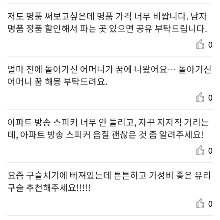
저도 명품 써보고싶은데 명품 가격 너무 비쌉니다. 남자
명품 정품 할인해서 파는 곳 있으면 공유 부탁드립니다.
0
얼마 전에 돌아가신 어머니가 꿈에 나왔어요… 돌아가신
어머니 꿈 해몽 부탁드려요.
0
아파트 방송 스피커 너무 안 들리고, 자꾸 지지직 거리는
데, 아파트 방송 스피커 음질 괜찮은 것 좀 알려주세요!
0
요즘 구슬치기에 빠져있는데 튼튼하고 가성비 좋은 유리
구슬 추천해주세요!!!!!
0