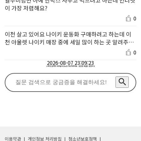
이 가장 저렴해요?
0
이천 살고 있어요 나이키 운동화 구매하려고 하는데 이
천 아울렛 나이키 매장 중에 세일 많이 하는 곳 알려주세
요!
0
2026-08-07 23:09:23
스태킹 컵 싸게 구매할수있는곳 가르쳐주세요. : 궁금증 해결은 궁금하넷
이용약관
개인정보 처리방침
청소년보호정책