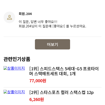
회원.204
이 질문, 답변 너무 좋아요!!!
회원.204님이 이 질문에 [좋아요!] 를 누르셨어요.
더보기
관련인기상품
[1위] 스피드스택스 5세대-G5 프로타이
머 스택매트세트 대회, 1개
77,000원
[2위] 스타스포츠 컬러 스택스컵 12p
6,260원