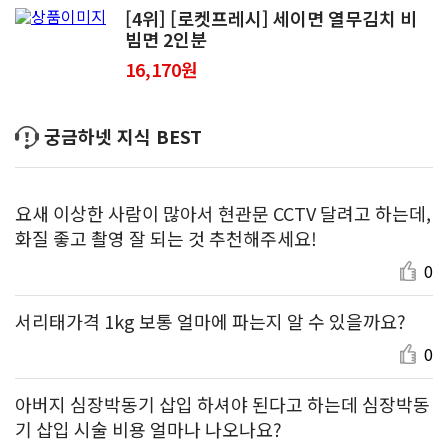
[4위] [로켓프레시] 세이면 열무김치 비
빔면 2인분
16,170원
궁금하넷 지식 BEST
요새 이상한 사람이 많아서 현관문 CCTV 달려고 하는데,
화질 좋고 촬영 잘 되는 것 추천해주세요!
0
서리태가격 1kg 보통 얼마에 파는지 알 수 있을까요?
0
아버지 심장박동기 삽입 하셔야 된다고 하는데 심장박동
기 삽입 시술 비용 얼마나 나오나요?