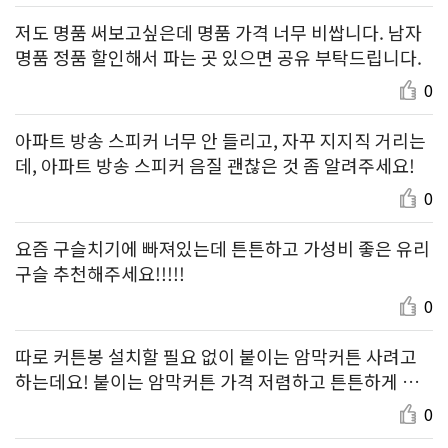
저도 명품 써보고싶은데 명품 가격 너무 비쌉니다. 남자
명품 정품 할인해서 파는 곳 있으면 공유 부탁드립니다.
0
아파트 방송 스피커 너무 안 들리고, 자꾸 지지직 거리는
데, 아파트 방송 스피커 음질 괜찮은 것 좀 알려주세요!
0
요즘 구슬치기에 빠져있는데 튼튼하고 가성비 좋은 유리
구슬 추천해주세요!!!!!
0
따로 커튼봉 설치할 필요 없이 붙이는 암막커튼 사려고
하는데요! 붙이는 암막커튼 가격 저렴하고 튼튼하게 잘
붙는 제품 알려주세요~
0