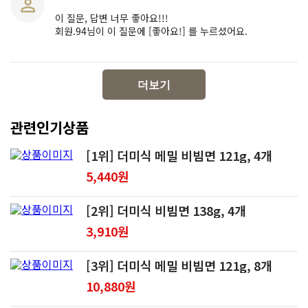
이 질문, 답변 너무 좋아요!!!
회원.94님이 이 질문에 [좋아요!] 를 누르셨어요.
더보기
관련인기상품
[1위] 더미식 메밀 비빔면 121g, 4개
5,440원
[2위] 더미식 비빔면 138g, 4개
3,910원
[3위] 더미식 메밀 비빔면 121g, 8개
10,880원