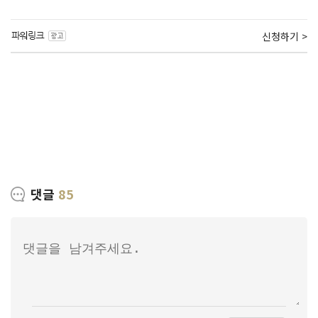
신청하기 >
댓글
85