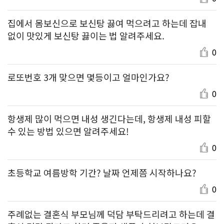
집에서 몸보신으로 보신탕 끓여 먹으려고 하는데 잡내
없이 맛있게 보신탕 끓이는 법 알려주세요.
0
로또번호 3개 맞으면 몇등이고 얼마인가요?
0
항생제 많이 먹으면 내성 생긴다는데, 항생제 내성 피할
수 있는 방법 있으면 알려주세요!
0
초등학교 여름방학 기간? 날짜 언제쯤 시작하나요?
0
주례없는 결혼식 부모님께 덕담 부탁드리려고 하는데 결