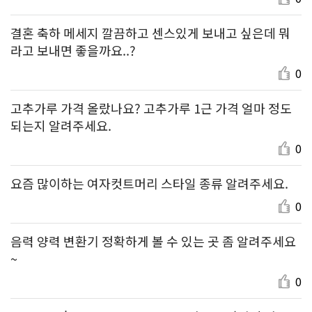
결혼 축하 메세지 깔끔하고 센스있게 보내고 싶은데 뭐
라고 보내면 좋을까요..?
0
고추가루 가격 올랐나요? 고추가루 1근 가격 얼마 정도
되는지 알려주세요.
0
요즘 많이하는 여자컷트머리 스타일 종류 알려주세요.
0
음력 양력 변환기 정확하게 볼 수 있는 곳 좀 알려주세요
~
0