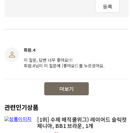
등록
회원.4
이 질문, 답변 너무 좋아요!!!
회원.4님이 이 질문에 [좋아요!] 를 누르셨어요.
더보기
관련인기상품
[1위] 수제 매직쿨위그) 레이어드 슬릭컷
제니아, BB1 브라운, 1개