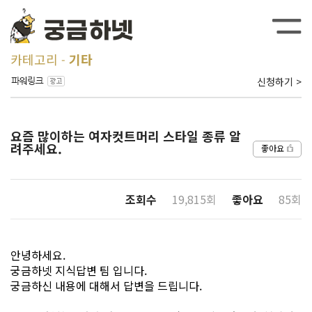
카테고리
기타
신청하기 >
요즘 많이하는 여자컷트머리 스타일 종류 알
려주세요.
좋아요
조회수
19,815회
좋아요
85회
안녕하세요.
궁금하넷 지식답변 팀 입니다.
궁금하신 내용에 대해서 답변을 드립니다.